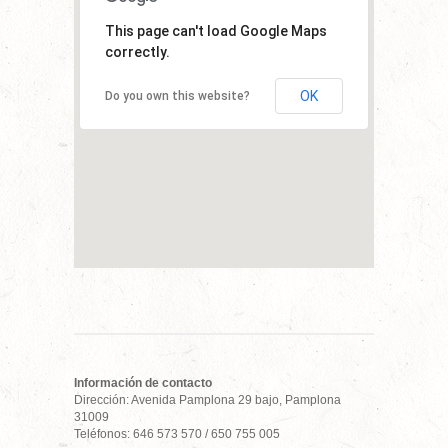
This page can't load Google Maps
correctly.
OK
Do you own this website?
Información de contacto
Dirección: Avenida Pamplona 29 bajo, Pamplona
31009
Teléfonos: 646 573 570 / 650 755 005