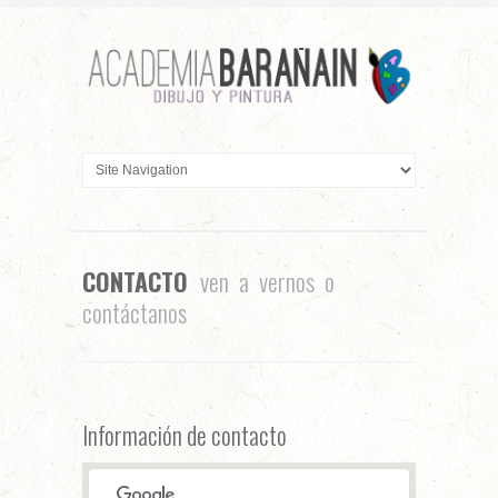
CONTACTO
ven a vernos o
contáctanos
Información de contacto